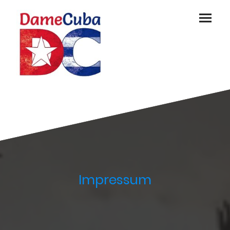
Impressum