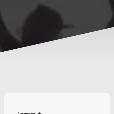
Verantwortlich