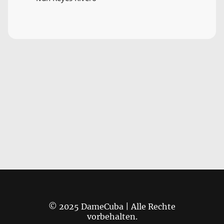
© 2025 DameCuba | Alle Rechte
vorbehalten.